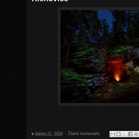
v
dubna 21, 2026
Žádné komentáře: