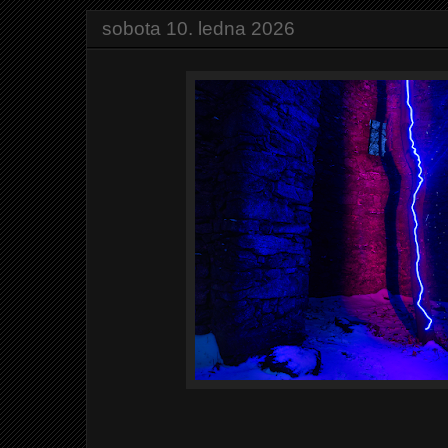
sobota 10. ledna 2026