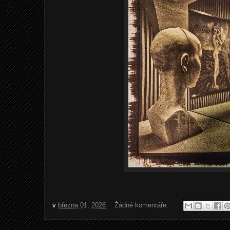
v
března 01, 2026
Žádné komentáře: