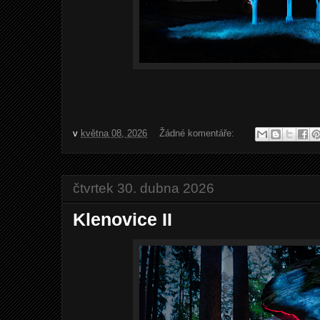
v
května 08, 2026
Žádné komentáře:
čtvrtek 30. dubna 2026
Klenovice II