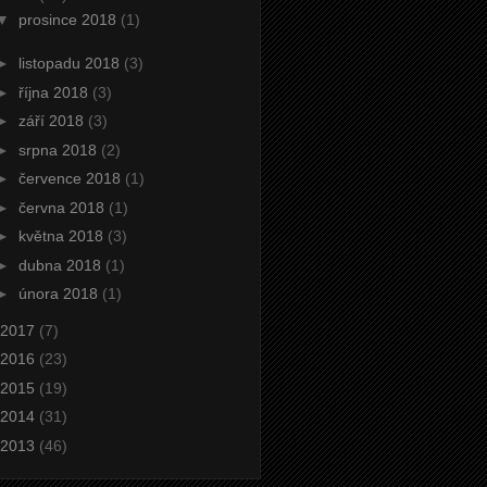
▼
prosince 2018
(1)
►
listopadu 2018
(3)
►
října 2018
(3)
►
září 2018
(3)
►
srpna 2018
(2)
►
července 2018
(1)
►
června 2018
(1)
►
května 2018
(3)
►
dubna 2018
(1)
►
února 2018
(1)
2017
(7)
2016
(23)
2015
(19)
2014
(31)
2013
(46)