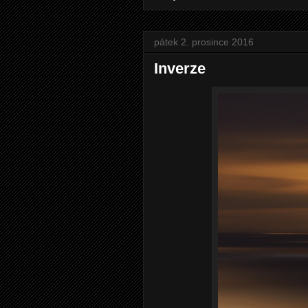
pátek 2. prosince 2016
Inverze