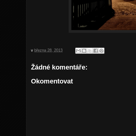
v
března 28, 2013
Žádné komentáře:
Okomentovat