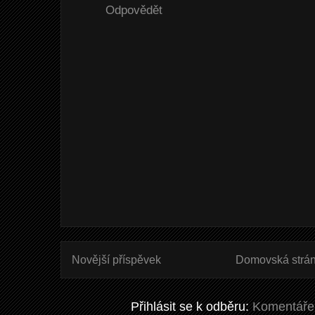
Odpovědět
Novější příspěvek
Domovská strá
Přihlásit se k odběru:
Komentáře 