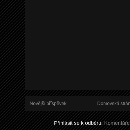
Novější příspěvek
Domovská strá
Přihlásit se k odběru:
Komentáře 