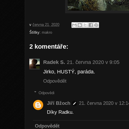
v
června 21, 2020
Štítky:
makro
2 komentáře:
Radek S.
21. června 2020 v 9:05
Jirko, HUSTÝ, paráda.
Odpovědět
Odpovědi
Jiří Bžoch
21. června 2020 v 12:1
Díky Radku.
Odpovědět