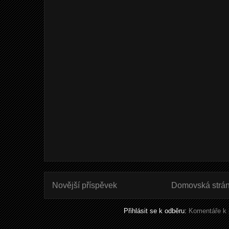
Novější příspěvek
Domovská strá
Přihlásit se k odběru:
Komentáře k 