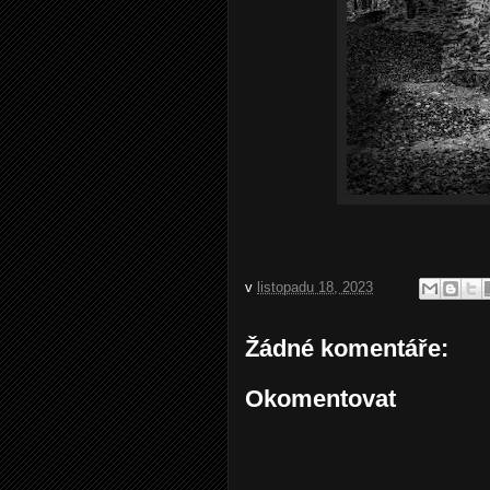
v
listopadu 18, 2023
Žádné komentáře:
Okomentovat