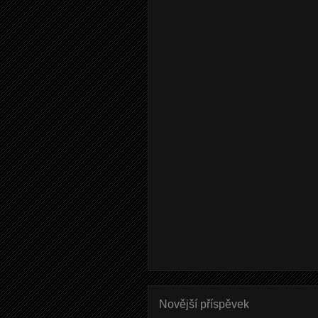
Novější příspěvek