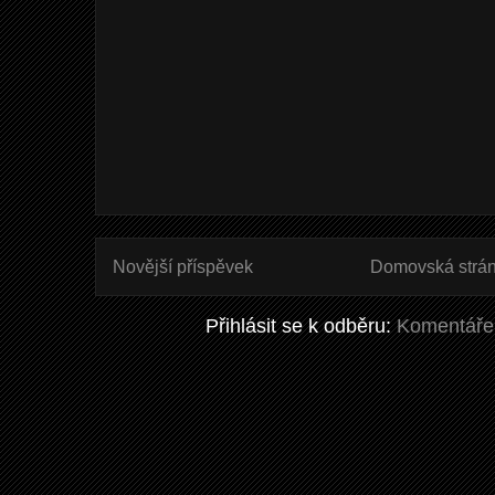
Novější příspěvek
Domovská strá
Přihlásit se k odběru:
Komentáře 