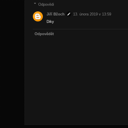
Odpovědi
Jiří Bžoch
13. února 2019 v 13:59
Diky
Odpovědět