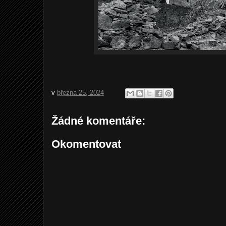
v
března 25, 2024
Žádné komentáře:
Okomentovat