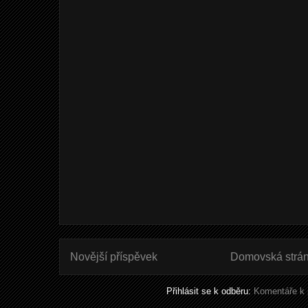
Novější příspěvek
Domovská strá
Přihlásit se k odběru:
Komentáře k 