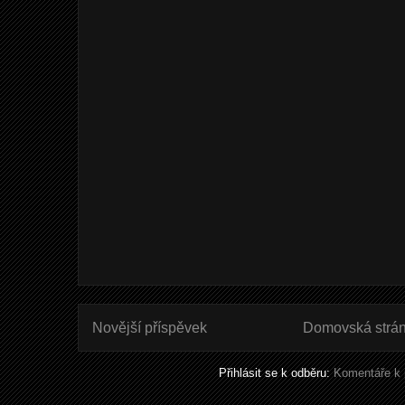
Novější příspěvek
Domovská strá
Přihlásit se k odběru:
Komentáře k 