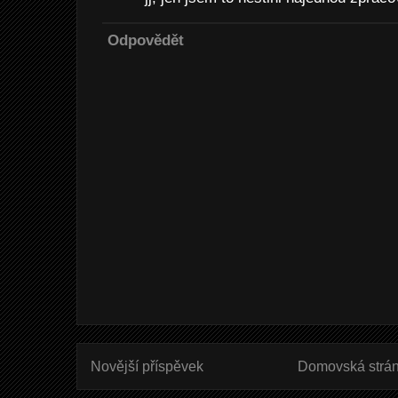
Odpovědět
Novější příspěvek
Domovská strá