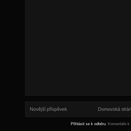
Novější příspěvek
Domovská strá
Přihlásit se k odběru:
Komentáře k 